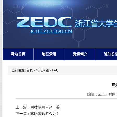
网站首页
地区索引
竞赛简介
通知公
当前位置 :
首页
>
常见问题
>
FAQ
网
编辑：admin 时间：
上一篇：
网站使用－评 委
下一篇：
忘记密码怎么办？