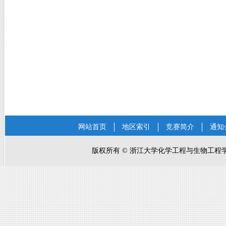
网站首页
地区索引
竞赛简介
通知
版权所有
©
浙江大学化学工程与生物工程学院