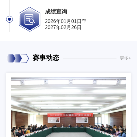
成绩查询
2026年01月01日至
2027年02月26日
赛事动态
更多+