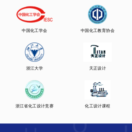
中国化工学会
中国化工教育协会
浙江大学
天正设计
浙江省化工设计竞赛
化工设计课程