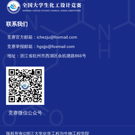
联系我们
竞赛官方邮箱：
ichezju@foxmail.com
竞赛举报邮箱：
hgsjjs@foxmail.com
地址：
浙江省杭州市西湖区余杭塘路866号
竞赛微信公众号
版权所有©浙江大学化学工程与生物工程学院