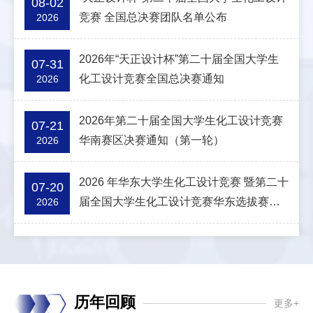
08-02
竞赛 全国总决赛团队名单公布
2026
2026年“天正设计杯”第二十届全国大学生
07-31
化工设计竞赛全国总决赛通知
2026
2026年第二十届全国大学生化工设计竞赛
07-21
华南赛区决赛通知（第一轮）
2026
2026 年华东大学生化工设计竞赛 暨第二十
07-20
届全国大学生化工设计竞赛华东选拔赛决
2026
赛通知
历年回顾
更多+