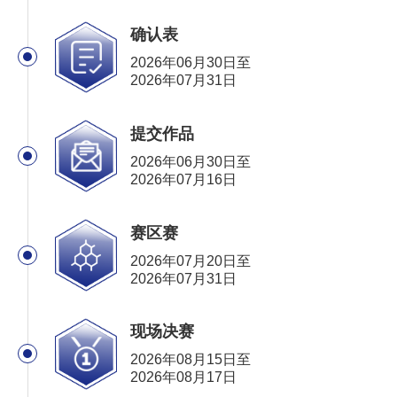
联系我们
确认表
2026年06月30日至
2026年07月31日
提交作品
2026年06月30日至
2026年07月16日
赛区赛
2026年07月20日至
2026年07月31日
现场决赛
2026年08月15日至
2026年08月17日