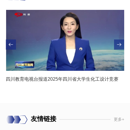
四川教育电视台报道2025年四川省大学生化工设计竞赛
友情链接
更多+