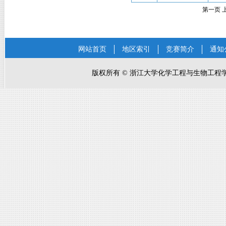
第一页
网站首页
地区索引
竞赛简介
通知
版权所有
©
浙江大学化学工程与生物工程学院