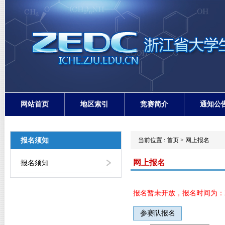
网站首页
地区索引
竞赛简介
通知公
报名须知
当前位置 :
首页
>
网上报名
网上报名
报名须知
报名暂未开放，报名时间为：2025-05-
参赛队报名